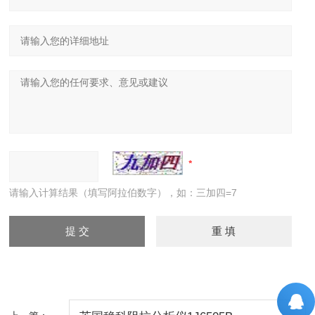
请输入计算结果（填写阿拉伯数字），如：三加四=7