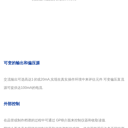
可变的输出和偏压源
交流输出可选高达1伏或20mA,实现在真实操作环境中来评估元件.可变偏压直流
源可提供达100mA的电流.
外部控制
在品管或制作档谱的过程中可通过 GPIB介面来控制仪器和收取读值.