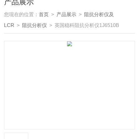
产品展示
您现在的位置：
首页
>
产品展示
>
阻抗分析仪及
LCR
>
阻抗分析仪
> 英国稳科阻抗分析仪1J6510B