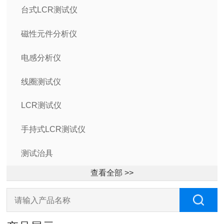
台式LCR测试仪
磁性元件分析仪
电感分析仪
线圈测试仪
LCR测试仪
手持式LCR测试仪
测试治具
查看全部 >>