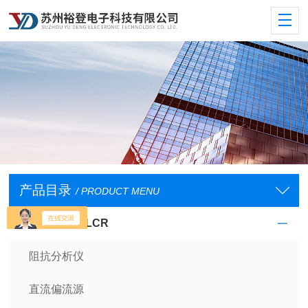
产品目录
/ PRODUCT MENU
阻抗分析仪及LCR
阻抗分析仪
直流偏流源