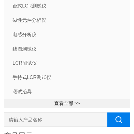
台式LCR测试仪
磁性元件分析仪
电感分析仪
线圈测试仪
LCR测试仪
手持式LCR测试仪
测试治具
查看全部 >>