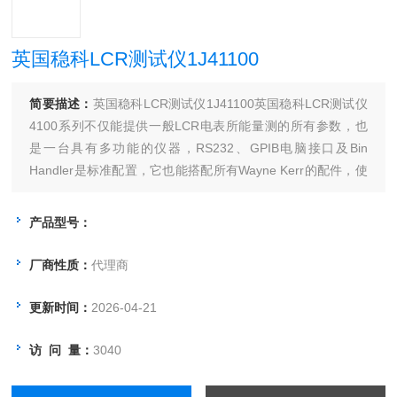
英国稳科LCR测试仪1J41100
简要描述：
英国稳科LCR测试仪1J41100英国稳科LCR测试仪
4100系列不仅能提供一般LCR电表所能量测的所有参数，也
是一台具有多功能的仪器，RS232、GPIB电脑接口及Bin
Handler是标准配置，它也能搭配所有Wayne Kerr的配件，使
用弹性相当大。
产品型号：
厂商性质：
代理商
更新时间：
2026-04-21
访 问 量：
3040