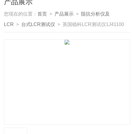
产品展示
您现在的位置：
首页
>
产品展示
>
阻抗分析仪及
LCR
>
台式LCR测试仪
> 英国稳科LCR测试仪1J41100