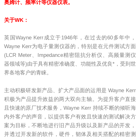
奥姆计、频率计等仪器仪表。
关于WK：
英国Wayne Kerr成立于1946年，在过去的60多年中，
Wayne Kerr为电子量测仪器的，特别是在元件测试方面
(LCR Meter、Impedance精密阻抗分析仪、高频量测仪
器领域等)由于具有精密准确度、功能性及优良*，受到世
界各地客户的青睐。
主动积极研发新产品、扩大产品面的运用是 Wayne Kerr
积极为产品提升效益的两大双向主轴。为提升客户直接
且快速的原厂技术服务，Wayne Kerr 持续不断的倾听海
内外客户的声音，以提供客户有效且快速的测试解决方
案为目标，不断地进行旧产品升级以及新产品的开发，
并透过开发新的软件，硬件，韧体及相关搭配的精密测