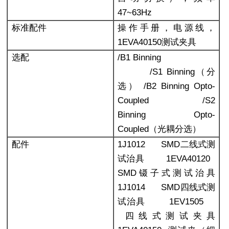
47~63Hz
标准配件
操作手册，电源线，
1EVA40150测试夹具
选配
/B1 Binning
/S1 Binning
（分
选） /B2 Binning Opto-
Coupled /S2
Binning Opto-
Coupled（光耦分选）
配件
1J1012 SMD
二线式测
试治具 1EVA40120
SMD镊子式测试治具
1J1014 SMD四线式测
试治具 1EV1505
四线式测试夹具