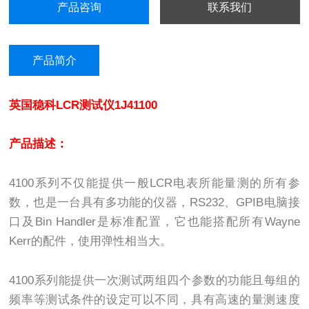
产品咨询
联系我们
产品简介
英国稳科LCR测试仪1J41100
产品描述
：
4100系列不仅能提供一般LCR电表所能量测的所有参
数，也是一台具有多功能的仪器，RS232、GPIB电脑接
口及Bin Handler是标准配置，它也能搭配所有Wayne
Kerr的配件，使用弹性相当大。
4100系列能提供一次测试两组四个参数的功能且每组的
频率等测试条件的设定可以不同，具有高速的量测速度