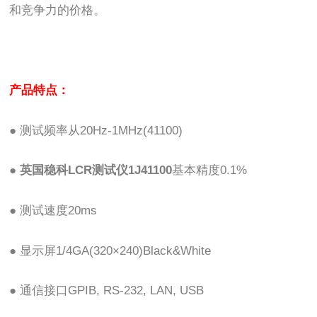
和竞争力的价格。
产品特点：
● 测试频率从20Hz-1MHz(41100)
●
英国稳科LCR测试仪1J41100
基本精度0.1%
● 测试速度20ms
● 显示屏1/4GA(320×240)Black&White
● 通信接口GPIB, RS-232, LAN, USB