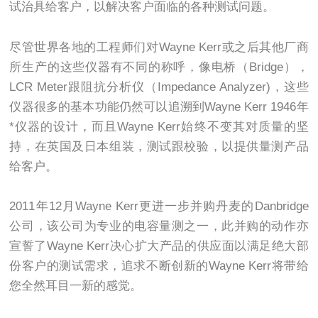
试治具给客户，以解决客户面临的各种测试问题。
尽管世界各地的工程师们对Wayne Kerr或之后其他厂商
所生产的这些仪器有不同的称呼，像电桥（Bridge），
LCR Meter跟阻抗分析仪（Impedance Analyzer)，这些
仪器很多的基本功能仍然可以追溯到Wayne Kerr 1946年
*仪器的设计，而且Wayne Kerr始终不变其对质量的坚
持，在英国及日本组装，测试跟校验，以提供量测产品
给客户。
2011年12月Wayne Kerr更进一步并购丹麦的Danbridge
公司，该公司为专业的电容量测之一，此并购的动作亦
宣誓了Wayne Kerr决心扩大产品的供应面以满足绝大部
份客户的测试需求，追求不断创新的Wayne Kerr将带给
您全然耳目一新的感觉。