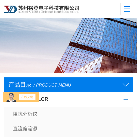
产品目录
/ PRODUCT MENU
阻抗分析仪及LCR
阻抗分析仪
直流偏流源