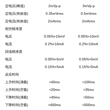
(
)
2mVp-p
3mVp-p
定电压
峰值
(
)
0.35mVrms
0.5mVrms
定电压
有效值
(
)
2mArms
2mArms
定电流
有效值
程控精准度
0.05%+10mV
0.05%+10mV
电压
0.2%+10mA
0.2%+10mA
电流
回读精准度
0.05%+5mV
0.05%+5mV
电压
0.15%+5mA
0.15%+5mA
电流
反应时间
(
)
<40ms
<100ms
上升时间
满载
(
)
<20ms
<35ms
上升时间
空载
(
)
<40ms
<50ms
下降时间
满载
(
)
<400ms
<500ms
下降时间
空载