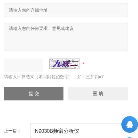
请输入计算结果（填写阿拉伯数字），如：三加四=7
上一篇：
N9030B频谱分析仪