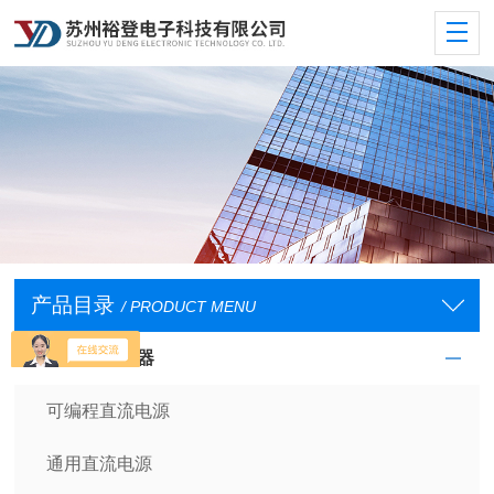
产品目录
/ PRODUCT MENU
直流电源供应器
可编程直流电源
通用直流电源