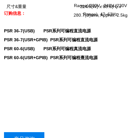
Range)/220V - 240V (230V
&
214.6(W) x 88.6(H) x
尺寸
重量
订购信息：
Range), 47~63Hz
280.7(D)mm; Approx. 2.5kg
PSR 36-7(USB) PSR
系列可编程直流电源
PSR 36-7(USR+GPIB) PSR
系列可编程直流电源
PSR 60-6(USB) PSR
系列可编程真流电源
PSR 60-6(USR+GPIB) PSR
系列可编程熹流电源