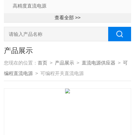
高精度直流电源
查看全部 >>
产品展示
您现在的位置：
首页
>
产品展示
>
直流电源供应器
>
可
编程直流电源
> 可编程开关直流电源