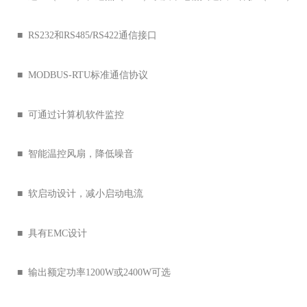
■ RS232和RS485
/
RS422通信接口
■ MODBUS-RTU标准通信协议
■ 可通过计算机软件监控
■ 智能温控风扇，降低噪音
■ 软启动设计，减小启动电流
■ 具有EMC设计
■ 输出额定功率1200W或2400W可选