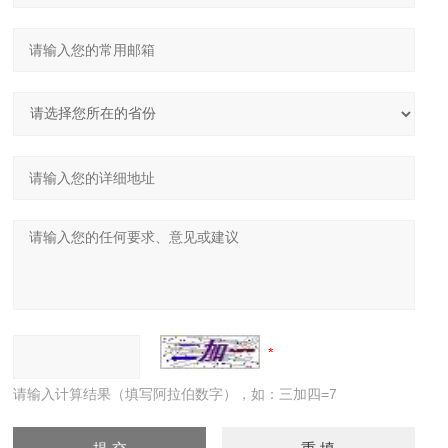
请输入计算结果（填写阿拉伯数字），如：三加四=7