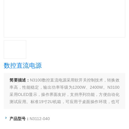
数控直流电源
简要描述：
N3100数控直流电源采用软开关控制技术，转换效
率高，性能稳定，输出功率等级为1200W、2400W。N3100
采用OLED显示，操作界面友好，支持序列功能，方便自动化
测试应用。标准19寸2U机箱，可应用于桌面操作环境，也可
上架集成应用，操作灵活方便。
产品型号：
N3112-040