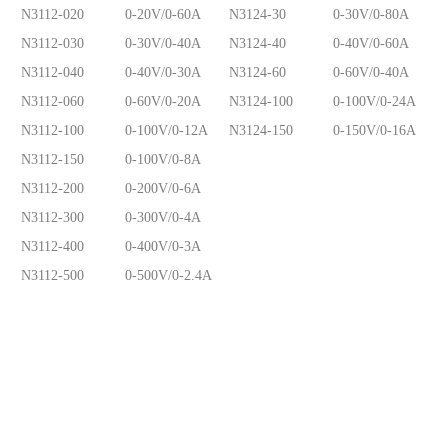
N3112-020
0-20V/0-60A
N3124-30
0-30V/0-80A
N3112-030
0-30V/0-40A
N3124-40
0-40V/0-60A
N3112-040
0-40V/0-30A
N3124-60
0-60V/0-40A
N3112-060
0-60V/0-20A
N3124-100
0-100V/0-24A
N3112-100
0-100V/0-12A
N3124-150
0-150V/0-16A
N3112-150
0-100V/0-8A
N3112-200
0-200V/0-6A
N3112-300
0-300V/0-4A
N3112-400
0-400V/0-3A
N3112-500
0-500V/0-2.4A