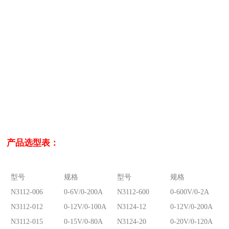
产品选型表：
型号
规格
型号
规格
N3112-006
0-6V/0-200A
N3112-600
0-600V/0-2A
N3112-012
0-12V/0-100A
N3124-12
0-12V/0-200A
N3112-015
0-15V/0-80A
N3124-20
0-20V/0-120A