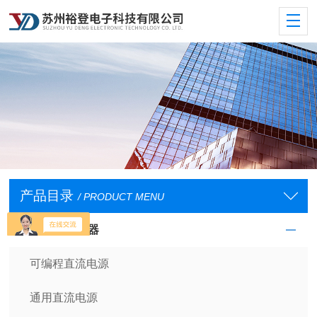
产品目录
/ PRODUCT MENU
直流电源供应器
可编程直流电源
通用直流电源