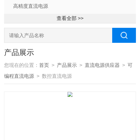
高精度直流电源
查看全部 >>
产品展示
您现在的位置：
首页
>
产品展示
>
直流电源供应器
>
可
编程直流电源
> 数控直流电源