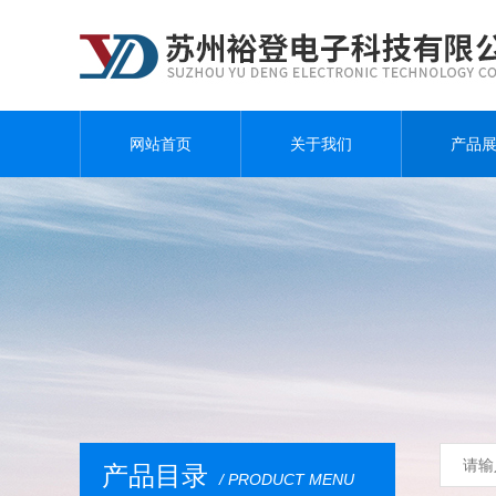
网站首页
关于我们
产品
产品目录
/ PRODUCT MENU