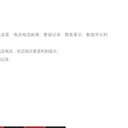
流设置、电压电流检测、数据记录、图表显示、数据导出到
压电流，状态指示更是时刻提示。
的记录。
。