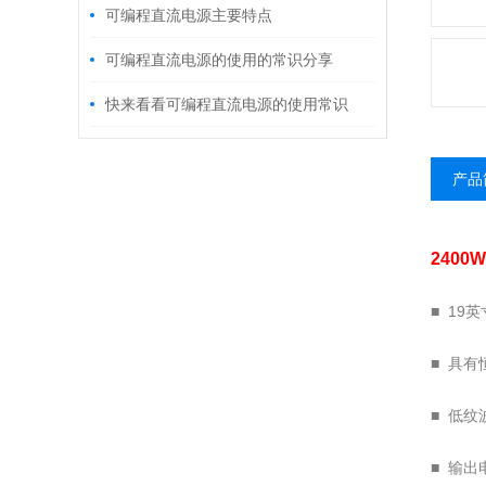
可编程直流电源主要特点
可编程直流电源的使用的常识分享
快来看看可编程直流电源的使用常识
产品
240
■ 19
■ 具
■ 低
■ 输