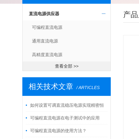
产品
直流电源供应器
可编程直流电源
通用直流电源
高精度直流电源
查看全部 >>
相关技术文章
/ ARTICLES
如何设置可调直流稳压电源实现精密恒
流输出
可编程直流电源在电子测试中的应用
可编程直流电源的使用方法？