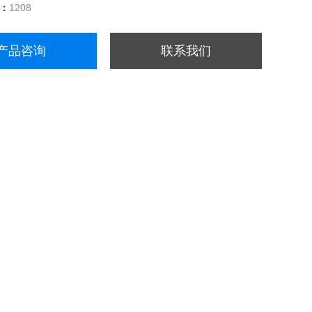
量：
1208
产品咨询
联系我们