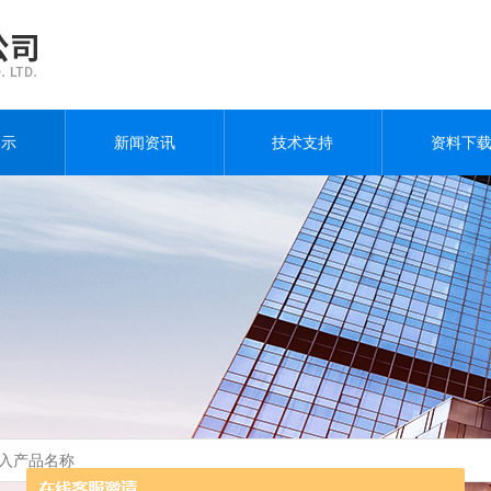
展示
新闻资讯
技术支持
资料下