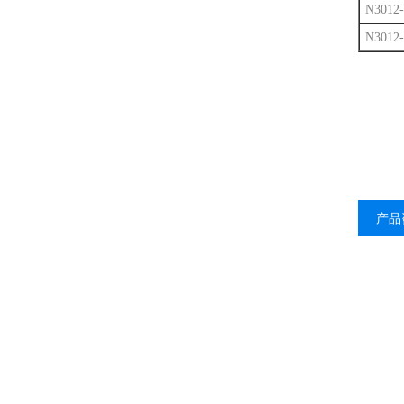
N3012-
N3012-
产品