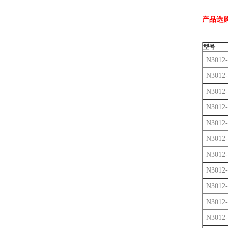
产品选
型号
N3012-
N3012-
N3012-
N3012-
N3012-
N3012-
N3012-
N3012-
N3012-
N3012-
N3012-