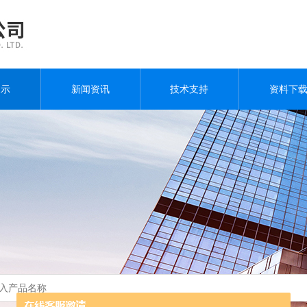
展示
新闻资讯
技术支持
资料下