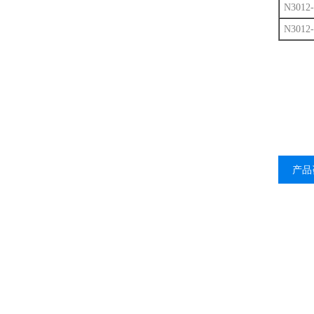
N3012-
N3012-
产品