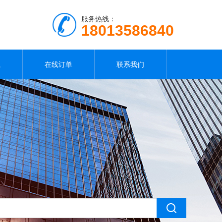
服务热线：
18013586840
载
在线订单
联系我们