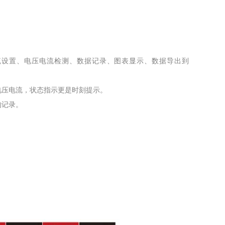
流设置、电压电流检测、数据记录、图表显示、数据导出到
压电流，状态指示更是时刻提示。
的记录。
。