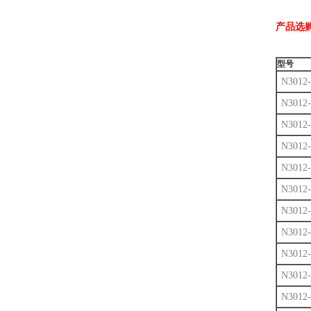
产品选
型号
N3012-
N3012-
N3012-
N3012-
N3012-
N3012-
N3012-
N3012-
N3012-
N3012-
N3012-