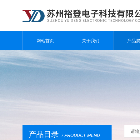
网站首页
关于我们
产品
产品目录
/ PRODUCT MENU