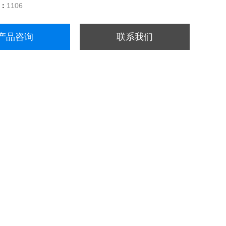
量：
1106
产品咨询
联系我们