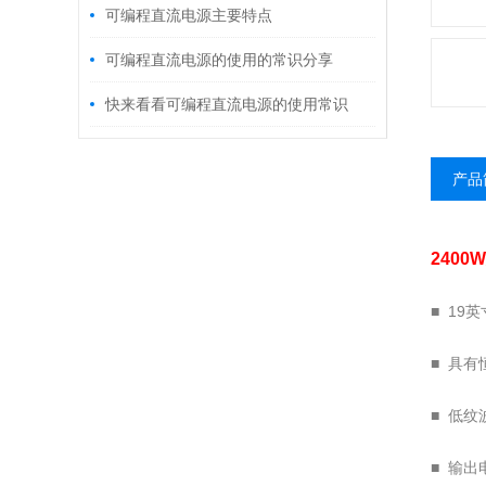
可编程直流电源主要特点
可编程直流电源的使用的常识分享
快来看看可编程直流电源的使用常识
产品
240
■ 19
■ 具
■ 低
■ 输