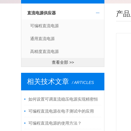
产品
直流电源供应器
可编程直流电源
通用直流电源
高精度直流电源
查看全部 >>
相关技术文章
/ ARTICLES
如何设置可调直流稳压电源实现精密恒
流输出
可编程直流电源在电子测试中的应用
可编程直流电源的使用方法？