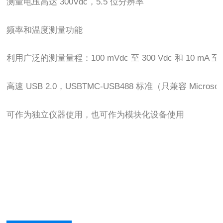
测量电压高达 300Vdc，5.5 位分辨率
频率和温度测量功能
利用广泛的测量量程：100 mVdc 至 300 Vdc 和 10 mA 至 
高速 USB 2.0，USBTMC-USB488 标准（只兼容 Microso
可作为独立仪器使用，也可作为模块化设备使用