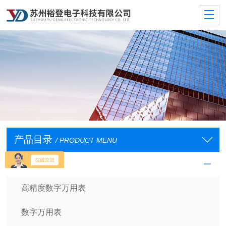
产品目录
/ PRODUCT MENU
数字万用表
高精度数字万用表
数字万用表