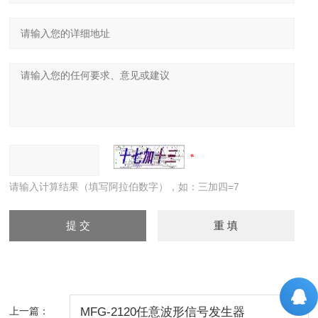
请输入计算结果（填写阿拉伯数字），如：三加四=7
上一篇：
MFG-2120任意波形信号发生器