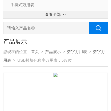
手持式万用表
查看全部 >>
产品展示
您现在的位置：
首页
>
产品展示
>
数字万用表
>
数字万
用表
> USB模块化数字万用表，5½ 位