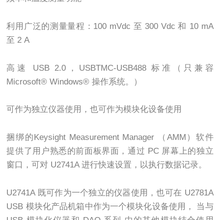
利用广泛的测量量程：100 mVdc 至 300 Vdc 和 10 mA
至 2 A
高速 USB 2.0，USBTMC-USB488 标准（只兼容
Microsoft® Windows® 操作系统。）
可作为独立仪器使用，也可作为模块化设备使用
捆绑的Keysight Measurement Manager （AMM）软件
提供了用户熟悉的前面板界面，通过 PC 屏幕上的独立
窗口，可对 U2741A 进行快速设置，以执行数据记录。
U2741A 既可作为一个独立的仪器使用，也可在 U2781A
USB 模块化产品机箱中作为一个模块化设备使用， 当与