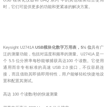
USB 模块化仪器和 DAQ 系列 中的其他模块结合使用
时，它们可提供更多的功能和更紧凑的解决方案。
Keysight U2741A
USB模块化数字万用表，5½ 位
具有广
泛的测量功能，包括对温度和频率的测量。U2741A 是一
个 5.5 位分辨率每秒能够捕获高达100 个读数。它使用
通用而非专有标准的高速 USB 2.0 接口，不仅容易连
接，而且借助其即插即用特性，用户能够轻松快捷地设
置和配置其测试。
高达 100 个读数/秒的快速测量