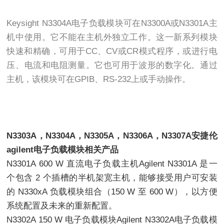
Keysight N3304A电子负载模块可在N3300A或N3301A主
机中使用。它不能在主机外独立工作。这一新系列模块
快速和精确，可用于CC、CV或CR模式程序，或进行电
压、电流和电阻测量。它也可用于波形的数字化。通过
主机，该模块可在GPIB、RS-232上或手动操作。
N3303A，N3304A，N3305A，N3306A，N3307A安捷伦
agilent电子负载模块相关产品
N3301A 600 W 直流电子负载主机Agilent N3301A 是一
个包含 2 个插槽的半机架宽主机，能够接受用户可安装
的 N330xA 负载模块组合（150 W 至 600 W），以方便
系统配置及未来的重新配置。
N3302A 150 W 电子负载模块Agilent N3302A电子负载模