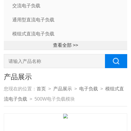
交流电子负载
通用型直流电子负载
模组式直流电子负载
查看全部 >>
产品展示
您现在的位置：
首页
>
产品展示
>
电子负载
>
模组式直
流电子负载
> 500W电子负载模块