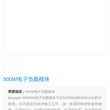
500W电子负载模块
简要描述：
500W电子负载模块
Keysight N3304A电子负载模块可在N3300A或N3301A主机中
使用。它不能在主机外独立工作。这一新系列模块快速和精