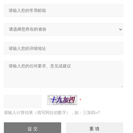
请输入计算结果（填写阿拉伯数字），如：三加四=7