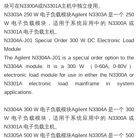
块可在N3300A或N3301A主机中独立使用。
N3303A 250 W 电子负载模块Agilent N3303A 是一个 250
W 电子负载模块，适用于系统应用中的 N3300A 或
N3301A 电子负载主机。
N3304A-J01 Special Order 300 W DC Electronic Load
Module
The Agilent N3304A-J01 is a special order option to the
N3304A module. It is a 300 W （0-60A, 0-80V）
electronic load module for use in either the N3300A or
N3301A electronic load mainframe in system
applications.
N3304A 300 W 电子负载模块Agilent N3304A 是一个 300
W 电子负载模块，适用于系统应用中的 N3300A 或
N3301A 电子负载主机。
N3305A 500 W 电子负载模块Agilent N3305A 是一个 500