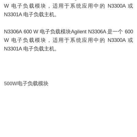
W 电子负载模块，适用于系统应用中的 N3300A 或
N3301A 电子负载主机。
N3306A 600 W 电子负载模块Agilent N3306A 是一个 600
W 电子负载模块，适用于系统应用中的 N3300A 或
N3301A 电子负载主机。
500W电子负载模块