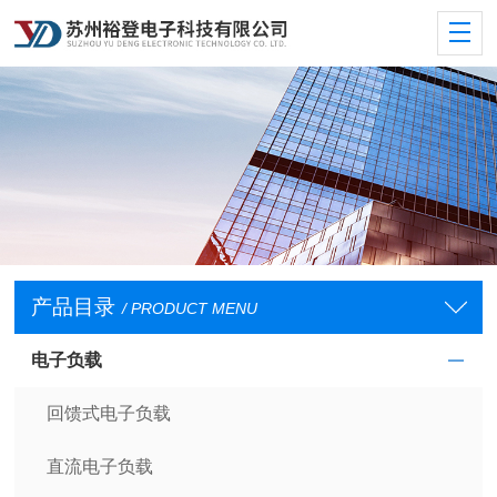
产品目录
/ PRODUCT MENU
电子负载
回馈式电子负载
直流电子负载