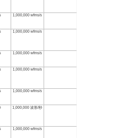
s
1,000,000 wfms/s
s
1,000,000 wfms/s
s
1,000,000 wfms/s
s
1,000,000 wfms/s
s
1,000,000 wfms/s
s
1,000,000 波形/秒
s
1,000,000 wfms/s