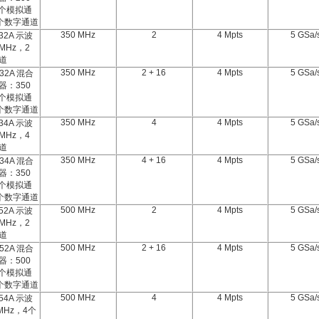
 个模拟通
 个数字通道
350 MHz
2
4 Mpts
5 GSa/
32A 示波
 MHz，2
道
350 MHz
2 + 16
4 Mpts
5 GSa/
32A 混合
器：350
 个模拟通
 个数字通道
350 MHz
4
4 Mpts
5 GSa/
34A 示波
 MHz，4
道
350 MHz
4 + 16
4 Mpts
5 GSa/
34A 混合
器：350
 个模拟通
 个数字通道
500 MHz
2
4 Mpts
5 GSa/
52A 示波
 MHz，2
道
500 MHz
2 + 16
4 Mpts
5 GSa/
52A 混合
器：500
 个模拟通
 个数字通道
500 MHz
4
4 Mpts
5 GSa/
54A 示波
MHz，4个