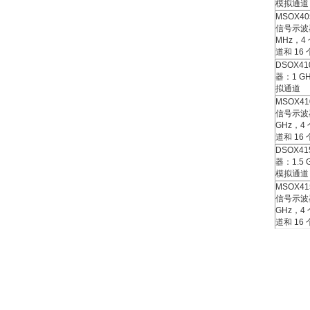
模拟通道
MSOX40
信号示波
MHz，4
道和 16
DSOX41
器：1 G
拟通道
MSOX41
信号示波
GHz，4
道和 16
DSOX41
器：1.5 
模拟通道
MSOX41
信号示波器
GHz，4
道和 16