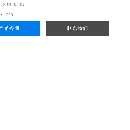
：
2026-05-07
量：
1290
产品咨询
联系我们