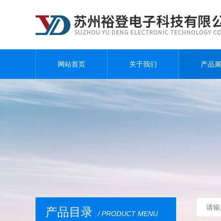
网站首页
关于我们
产品
产品目录
/ PRODUCT MENU