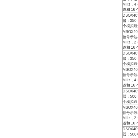
MHz，4
道和 16
DSOX40
器：350
个模拟通
MSOX40
信号示波
MHz，2
道和 16
DSOX40
器：350
个模拟通
MSOX40
信号示波
MHz，4
道和 16
DSOX40
器：500
个模拟通
MSOX40
信号示波
MHz，2
道和 16
DSOX40
器：500