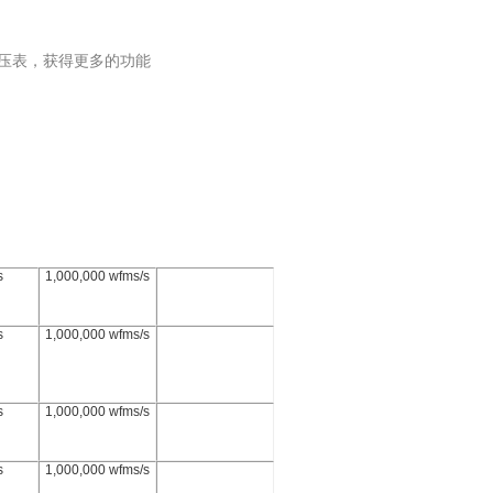
位电压表，获得更多的功能
s
1,000,000 wfms/s
s
1,000,000 wfms/s
s
1,000,000 wfms/s
s
1,000,000 wfms/s