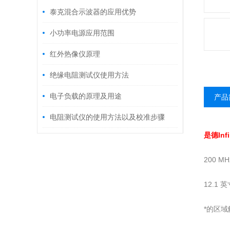
泰克混合示波器的应用优势
小功率电源应用范围
红外热像仪原理
绝缘电阻测试仪使用方法
电子负载的原理及用途
产品
电阻测试仪的使用方法以及校准步骤
是德Infi
200 M
12.
*的区