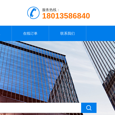
服务热线：
18013586840
载
在线订单
联系我们