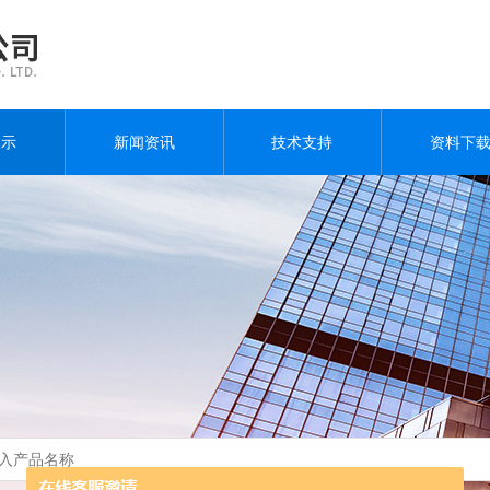
展示
新闻资讯
技术支持
资料下