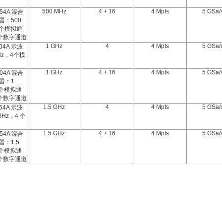
500 MHz
4 + 16
4 Mpts
5 GSa/
54A 混合
器：500
 个模拟通
 个数字通道
1 GHz
4
4 Mpts
5 GSa/
04A 示波
Hz，4个模
1 GHz
4 + 16
4 Mpts
5 GSa/
04A 混合
器：1
 个模拟通
 个数字通道
1.5 GHz
4
4 Mpts
5 GSa/
54A 示波
GHz，4 个
1.5 GHz
4 + 16
4 Mpts
5 GSa/
54A 混合
：1.5
 个模拟通
 个数字通道