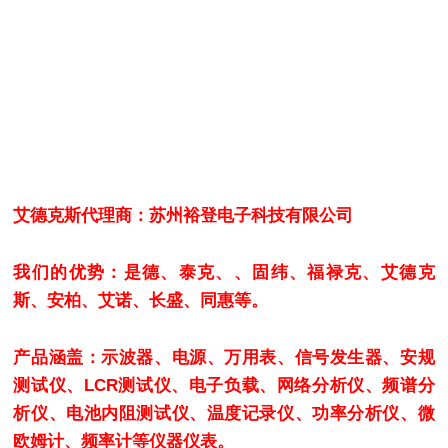
艾德克斯代理商：苏州裕登电子科技有限公司
我们的优势：是德、泰克、、固纬、福禄克、艾德克
斯、安柏、艾诺、长盛、同惠等。
产品涵盖：示波器、电源、万用表、信号发生器、安规
测试仪、LCR测试仪、电子负载、网络分析仪、频谱分
析仪、电池内阻测试仪、温度记录仪、功率分析仪、微
欧姆计、频率计等仪器仪表。