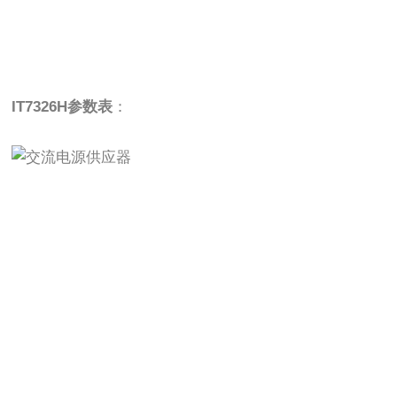
IT7326H参数表
：