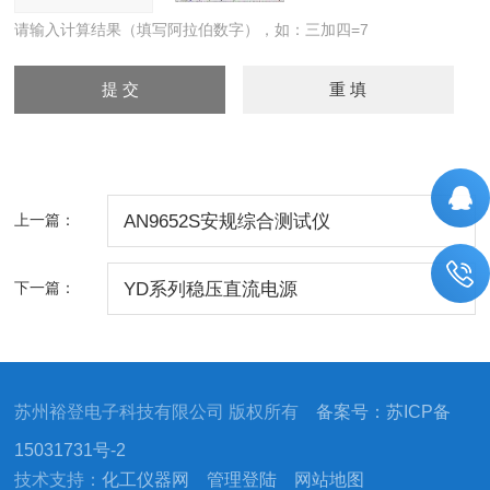
请输入计算结果（填写阿拉伯数字），如：三加四=7
上一篇：
AN9652S安规综合测试仪
下一篇：
YD系列稳压直流电源
苏州裕登电子科技有限公司 版权所有
备案号：苏ICP备
15031731号-2
技术支持：
化工仪器网
管理登陆
网站地图