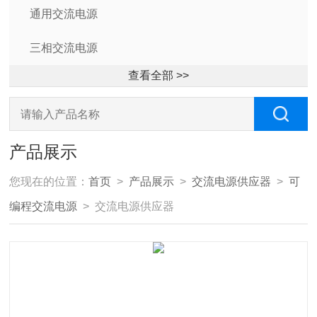
通用交流电源
三相交流电源
查看全部 >>
产品展示
您现在的位置：
首页
>
产品展示
>
交流电源供应器
>
可
编程交流电源
> 交流电源供应器