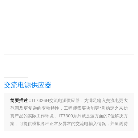
交流电源供应器
简要描述：
IT7326H交流电源供应器：为满足输入交流电更大
范围及更复杂的变动特性，工程师需要功能更*且稳定之来仿
真产品的实际工作环境， IT7300系列就是这方面的Z佳解决方
案，可提供模拟各种正常及异常的交流电输入情况，并量测待
测物的重要电性能参数。这些功能特点让IT7300系列可应用于