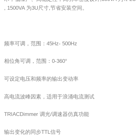
, 1500VA 为3U尺寸,节省安装空间。
频率可调，范围：45Hz- 500Hz
相位角可调，范围：0-360°
可设定电压和频率的输出变动率
高电流波峰因素，适用于浪涌电流测试
TRIACDimmer 调光/调速器仿真功能
输出变化的同步TTL信号