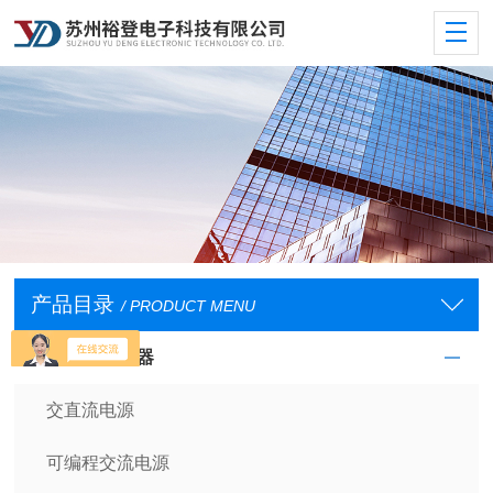
产品目录
/ PRODUCT MENU
交流电源供应器
交直流电源
可编程交流电源