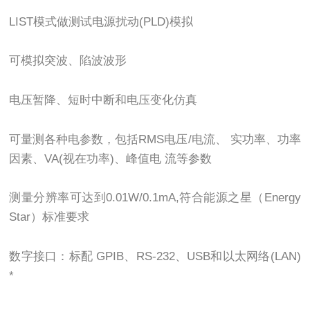
LIST模式做测试电源扰动(PLD)模拟
可模拟突波、陷波波形
电压暂降、短时中断和电压变化仿真
可量测各种电参数，包括RMS电压/电流、 实功率、功率
因素、VA(视在功率)、峰值电 流等参数
测量分辨率可达到0.01W/0.1mA,符合能源之星（Energy
Star）标准要求
数字接口：标配 GPIB、RS-232、USB和以太网络(LAN)
*