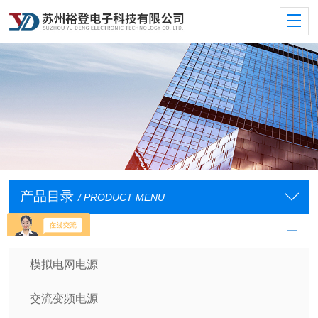
产品目录
/ PRODUCT MENU
裕登变频电源
模拟电网电源
交流变频电源