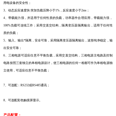
用电设备的安全性；
3、动态反应速度快:突加负载压降小于1%，反应速度小于2ms；
4、带载能力强，并适用于任何性质的负载，功率器件合理应用，带载能力强，
100%负载可连续工作；采用交直交结构，隔离变压器隔离输出，适用于任何性
质的负载；
5、输入、输出*隔离，安全可靠，采用隔离变压器隔离输出，波形纯净稳定，输
出安全可靠；
6、三相电源可适应任意不平衡负载，采用交直交结构，三相电源主电路及控制
电路按照三套独立的单相电源设计，使三相电源的任何一相都可作为单相电源独
立使用，可适应任意不平衡负载；
7
、可选配：RS232或RS485通讯；
8
、可选配彩色触摸屏显示。
产品配置：