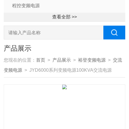
程控变频电源
查看全部 >>
产品展示
您现在的位置：
首页
>
产品展示
>
裕登变频电源
>
交流
变频电源
> JYD6000系列变频电源100KVA交流电源