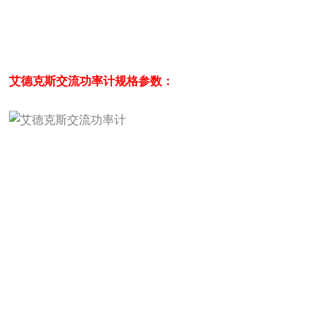
艾德克斯交流功率计
规格参数：