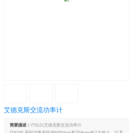
艾德克斯交流功率计
简要描述：
IT9121艾德克斯交流功率计
IT9100 系列功率表提供600Vrms和20Arms的Z大输入，以及