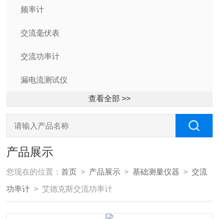
频率计
交流毫伏表
交流功率计
漏电流测试仪
查看全部 >>
产品展示
您现在的位置：
首页
>
产品展示
>
基础测量仪器
>
交流
功率计
> 艾德克斯交流功率计