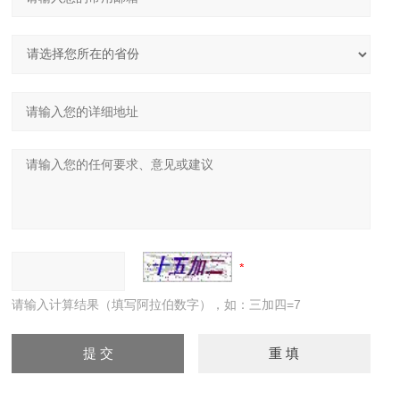
请输入计算结果（填写阿拉伯数字），如：三加四=7