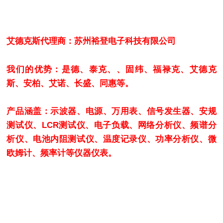
艾德克斯代理商：苏州裕登电子科技有限公司
我们的优势：是德、泰克、、固纬、福禄克、艾德克
斯、安柏、艾诺、长盛、同惠等。
产品涵盖：示波器、电源、万用表、信号发生器、安规
测试仪、LCR测试仪、电子负载、网络分析仪、频谱分
析仪、电池内阻测试仪、温度记录仪、功率分析仪、微
欧姆计、频率计等仪器仪表。