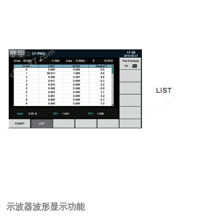
示波器波形显示功能