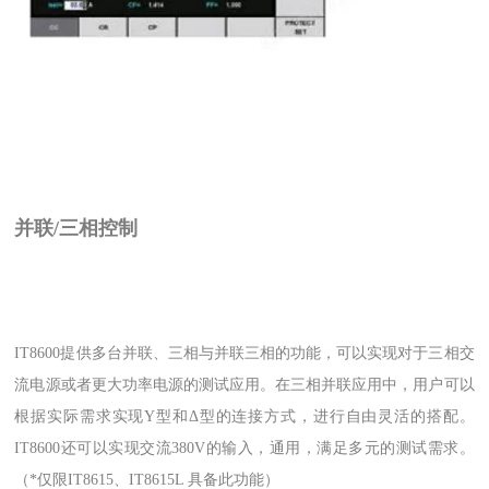
并联/三相控制
IT8600提供多台并联、三相与并联三相的功能，可以实现对于三相交
流电源或者更大功率电源的测试应用。在三相并联应用中，用户可以
根据实际需求实现Y型和Δ型的连接方式，进行自由灵活的搭配。
IT8600还可以实现交流380V的输入，通用，满足多元的测试需求。
（*仅限IT8615、IT8615L 具备此功能）