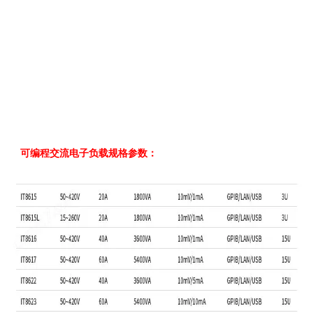
可编程交流电子负载
规格参数：