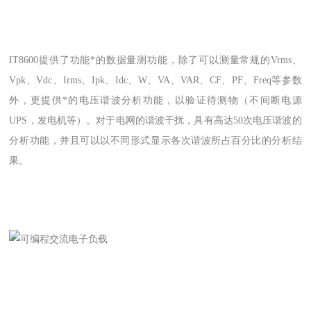
IT8600提供了功能*的数据量测功能，除了可以测量常规的Vrms、
Vpk、Vdc、Irms、Ipk、Idc、W、VA、VAR、CF、PF、Freq等参数
外，更提供*的电压谐波分析功能，以验证待测物（不间断电源
UPS，发电机等）。对于电网的谐波干扰，具有高达50次电压谐波的
分析功能，并且可以以不同形式显示各次谐波所占百分比的分析结
果。