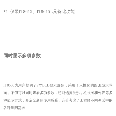
*1 仅限IT8615、IT8615L具备此功能
同时显示多项参数
IT8600为用户提供了7寸LCD显示屏幕，采用了人性化的图形显示界
面，不但可以同时查看多项参数，还能选择波形，柱状图和列表等多
种显示方式，开启全新的使用感受，充分考虑了工程师不同测试中的
各种量测需求。