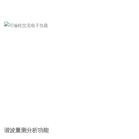
谐波量测分析功能