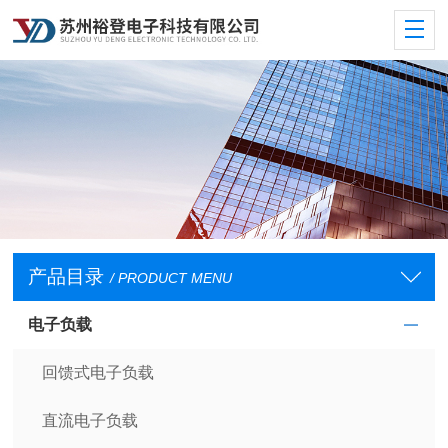
产品目录
/ PRODUCT MENU
电子负载
回馈式电子负载
直流电子负载