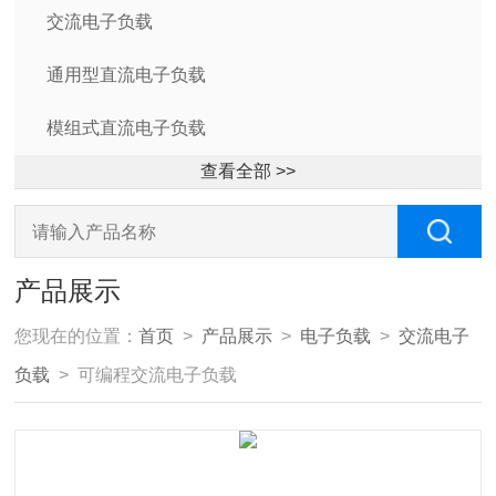
交流电子负载
通用型直流电子负载
模组式直流电子负载
查看全部 >>
产品展示
您现在的位置：
首页
>
产品展示
>
电子负载
>
交流电子
负载
> 可编程交流电子负载