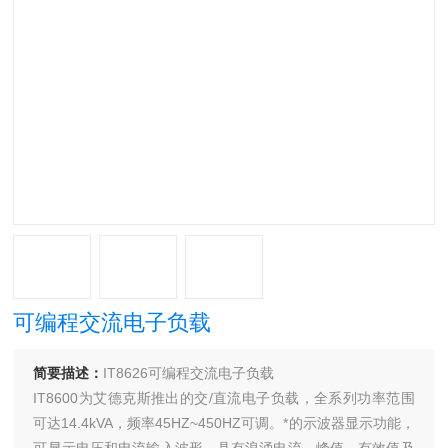
可编程交流电子负载
简要描述：
IT8626可编程交流电子负载
IT8600为艾德克斯推出的交/直流电子负载，全系列功率范围
可达14.4kVA，频率45HZ~450HZ可调。*的示波器显示功能，