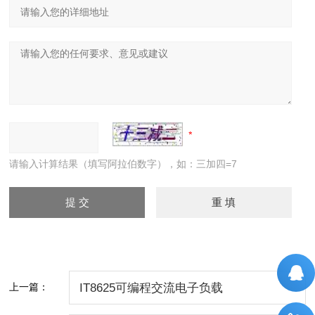
请输入计算结果（填写阿拉伯数字），如：三加四=7
上一篇：
IT8625可编程交流电子负载