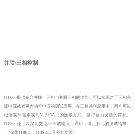
并联/三相控制
IT8600提供多台并联、三相与并联三相的功能，可以实现对于三相交
流电源或者更大功率电源的测试应用。在三相并联应用中，用户可以
根据实际需求实现Y型和Δ型的连接方式，进行自由灵活的搭配。
IT8600还可以实现交流380V的输入，通用，满足多元的测试需求。
（*仅限IT8615、IT8615L 具备此功能）