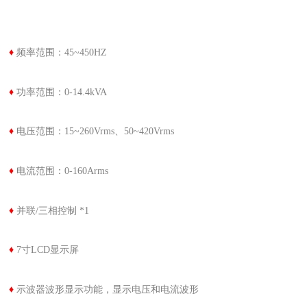
♦
频率范围：45~450HZ
♦
功率范围：0-14.4kVA
♦
电压范围：15~260Vrms、50~420Vrms
♦
电流范围：0-160Arms
♦
并联/三相控制 *1
♦
7寸LCD显示屏
♦
示波器波形显示功能，显示电压和电流波形