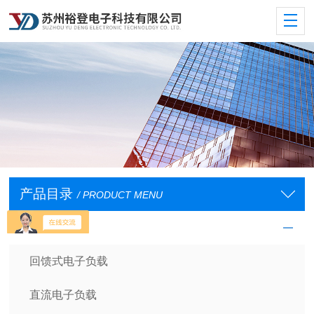
产品目录
/ PRODUCT MENU
电子负载
回馈式电子负载
直流电子负载