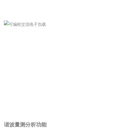
谐波量测分析功能