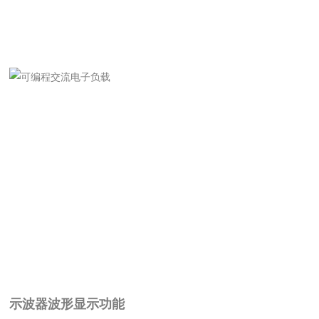
示波器波形显示功能