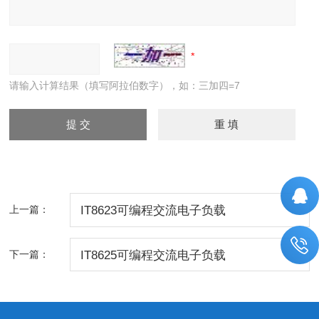
请输入计算结果（填写阿拉伯数字），如：三加四=7
上一篇：
IT8623可编程交流电子负载
下一篇：
IT8625可编程交流电子负载