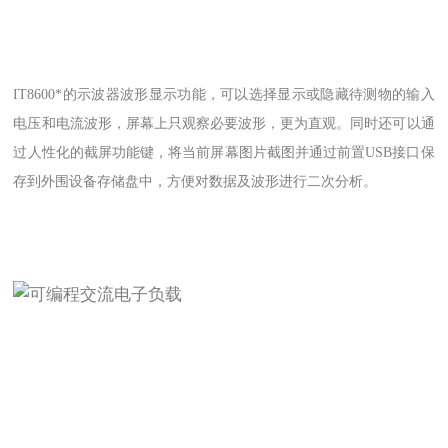
IT8600*的示波器波形显示功能，可以选择显示或隐藏待测物的输入
电压和电流波形，屏幕上只观察必要波形，更为直观。同时还可以通
过人性化的截屏功能键，将当前屏幕图片截图并通过前置USB接口保
存到外围设备存储盘中，方便对数据及波形进行二次分析。