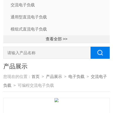
交流电子负载
通用型直流电子负载
模组式直流电子负载
查看全部 >>
产品展示
您现在的位置：
首页
>
产品展示
>
电子负载
>
交流电子
负载
> 可编程交流电子负载