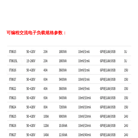
可编程交流电子负载
规格参数：