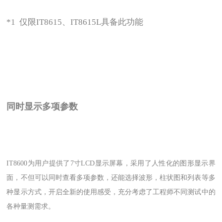
*1 仅限IT8615、IT8615L具备此功能
同时显示多项参数
IT8600为用户提供了7寸LCD显示屏幕，采用了人性化的图形显示界
面，不但可以同时查看多项参数，还能选择波形，柱状图和列表等多
种显示方式，开启全新的使用感受，充分考虑了工程师不同测试中的
各种量测需求。