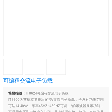
可编程交流电子负载
简要描述：
IT8624可编程交流电子负载
IT8600为艾德克斯推出的交/直流电子负载，全系列功率范围
可达14.4kVA，频率45HZ~450HZ可调。*的示波器显示功能，