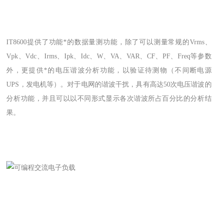
IT8600提供了功能*的数据量测功能，除了可以测量常规的Vrms、
Vpk、Vdc、Irms、Ipk、Idc、W、VA、VAR、CF、PF、Freq等参数
外，更提供*的电压谐波分析功能，以验证待测物（不间断电源
UPS，发电机等）。对于电网的谐波干扰，具有高达50次电压谐波的
分析功能，并且可以以不同形式显示各次谐波所占百分比的分析结
果。