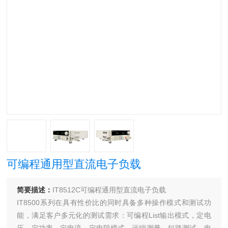
可编程通用型直流电子负载
简要描述：
IT8512C可编程通用型直流电子负载
IT8500系列在具有性价比的同时具备多种操作模式和测试功
能，满足客户多元化的测试需求：可编程List输出模式，定电