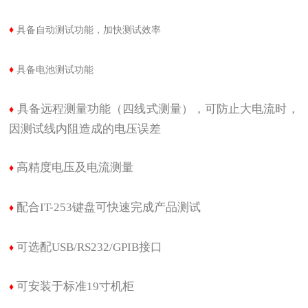
♦
具备自动测试功能，加快测试效率
♦
具备电池测试功能
具备远程测量功能（四线式测量），可防止大电流时，
♦
因测试线内阻造成的电压误差
高精度电压及电流测量
♦
配合IT-253键盘可快速完成产品测试
♦
可选配USB/RS232/GPIB接口
♦
可安装于标准19寸机柜
♦