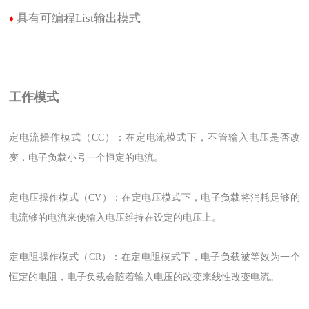
具有可编程List输出模式
♦
工作模式
定电流操作模式（CC）：在定电流模式下，不管输入电压是否改
变，电子负载小号一个恒定的电流。
定电压操作模式（CV）：
在定电压模式下，电子负载将消耗足够的
电流够的电流来使输入电压维持在设定的电压上。
定电阻操作模式（CR）：
在定电阻模式下，电子负载被等效为一个
恒定的电阻，电子负载会随着输入电压的改变来线性改变电流。