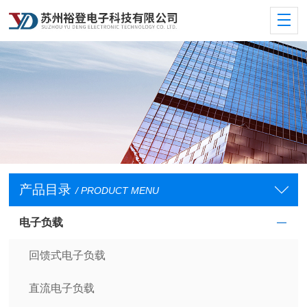
产品目录
/ PRODUCT MENU
电子负载
回馈式电子负载
直流电子负载