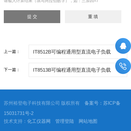
请输入计算结果（填写阿拉伯数字），如：三加四=7
上一篇：
IT8512B可编程通用型直流电子负载
下一篇：
IT8513B可编程通用型直流电子负载
苏州裕登电子科技有限公司 版权所有
备案号：苏ICP备
15031731号-2
技术支持：
化工仪器网
管理登陆
网站地图