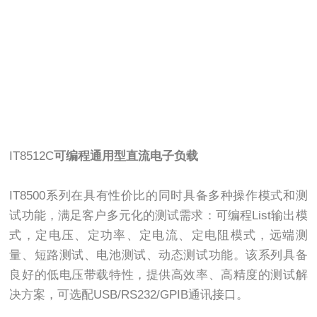
IT8512C
可编程通用型直流电子负载
IT8500系列在具有性价比的同时具备多种操作模式和测
试功能，满足客户多元化的测试需求：可编程List输出模
式，定电压、定功率、定电流、定电阻模式，远端测
量、短路测试、电池测试、动态测试功能。该系列具备
良好的低电压带载特性，提供高效率、高精度的测试解
决方案，可选配USB/RS232/GPIB通讯接口。