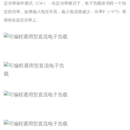
定功率操作模式（CW）：
在定功率模式下，电子负载讲消耗一个恒
定的功率，如果输入电压升高，输入电流将减少，功率P（=V*I）将
维持在设定功率上。