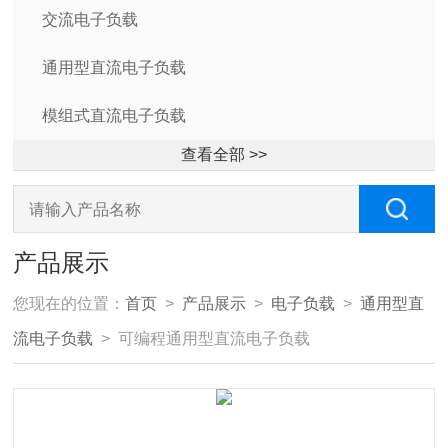
交流电子负载
通用型直流电子负载
模组式直流电子负载
查看全部 >>
产品展示
您现在的位置：
首页
>
产品展示
>
电子负载
>
通用型直
流电子负载
> 可编程通用型直流电子负载