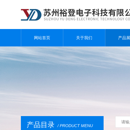
网站首页
关于我们
产品
产品目录
/ PRODUCT MENU