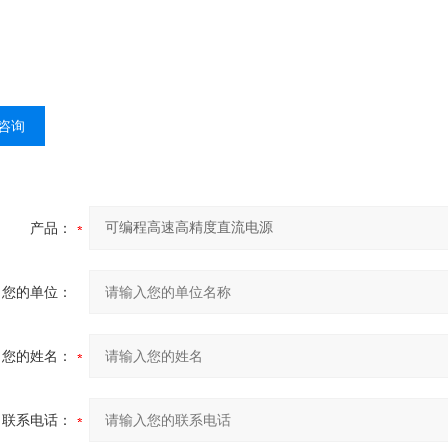
咨询
产品：
您的单位：
您的姓名：
联系电话：