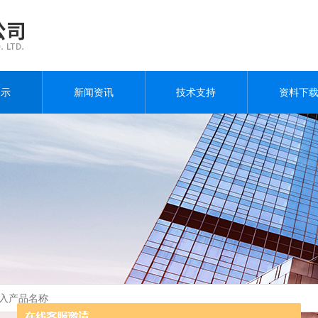
展示
新闻资讯
技术支持
资料下