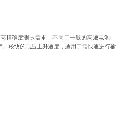
速及高精确度测试需求，不同于一般的高速电源，
噪声。较快的电压上升速度，适用于需快速进行输