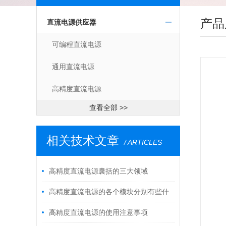
产品
直流电源供应器
可编程直流电源
通用直流电源
高精度直流电源
查看全部 >>
相关技术文章
/ ARTICLES
高精度直流电源囊括的三大领域
高精度直流电源的各个模块分别有些什
么功能？
高精度直流电源的使用注意事项