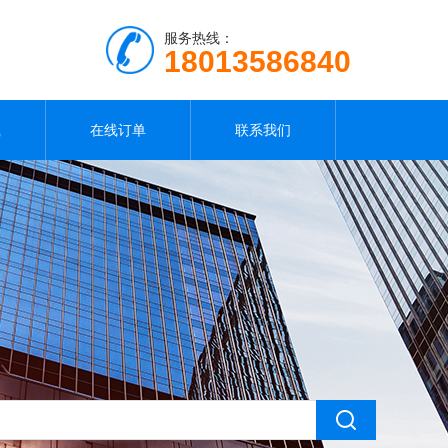
服务热线：
18013586840
载
在线订单
联系我们