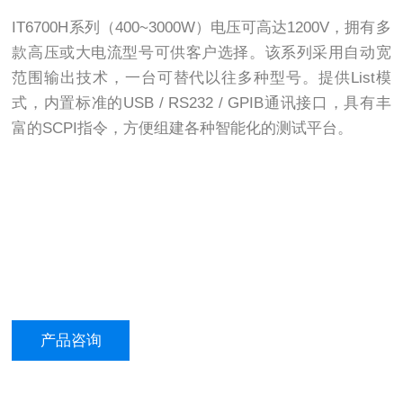
IT6700H系列（400~3000W）电压可高达1200V，拥有多
款高压或大电流型号可供客户选择。该系列采用自动宽
范围输出技术，一台可替代以往多种型号。提供List模
式，内置标准的USB / RS232 / GPIB通讯接口，具有丰
富的SCPI指令，方便组建各种智能化的测试平台。
产品咨询