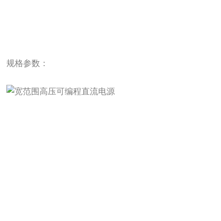
规格参数：