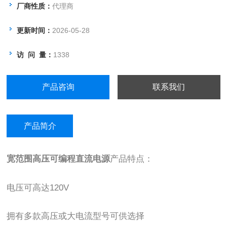
厂商性质：
代理商
更新时间：
2026-05-28
访 问 量：
1338
产品咨询
联系我们
产品简介
宽范围高压可编程直流电源
产品特点：
电压可高达120V
拥有多款高压或大电流型号可供选择