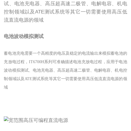
试、电池充电器、高压超高速二极管、电解电容、机电
控制领域以及ATE测试系统等其它一切需要使用高压低
流直流电源的领域
电池波动模拟测试
蓄电池充电需要一个高精度的电压及稳定的电流输出来模拟蓄电池的
充放电过程，IT6700H系列可准确描述电池充放电过程，应用于电池
波动模拟测试、电池充电器、高压超高速二极管、电解电容、机电控
制领域以及ATE测试系统等其它一切需要使用高压低流直流电源的领
域