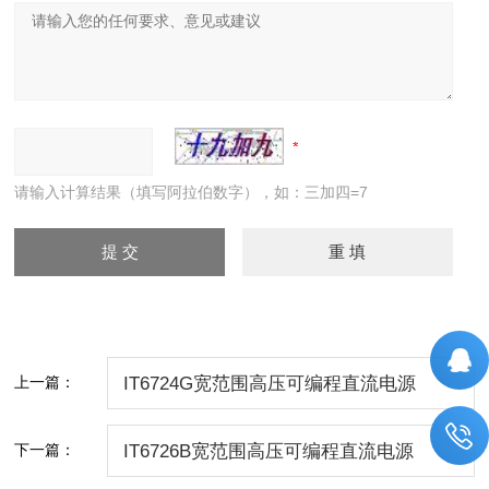
请输入计算结果（填写阿拉伯数字），如：三加四=7
上一篇：
IT6724G宽范围高压可编程直流电源
下一篇：
IT6726B宽范围高压可编程直流电源