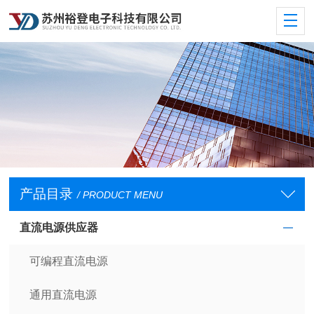
产品目录
/ PRODUCT MENU
直流电源供应器
可编程直流电源
通用直流电源