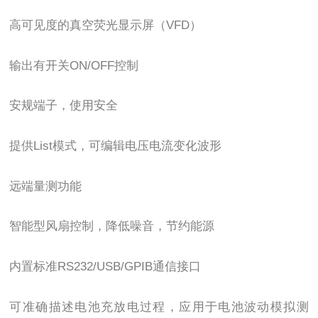
高可见度的真空荧光显示屏（VFD）
输出有开关ON/OFF控制
安规端子，使用安全
提供List模式，可编辑电压电流变化波形
远端量测功能
智能型风扇控制，降低噪音，节约能源
内置标准RS232/USB/GPIB通信接口
可准确描述电池充放电过程，应用于电池波动模拟测