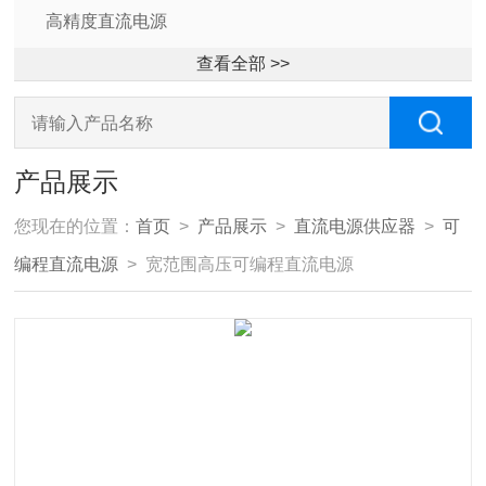
高精度直流电源
查看全部 >>
产品展示
您现在的位置：
首页
>
产品展示
>
直流电源供应器
>
可
编程直流电源
> 宽范围高压可编程直流电源