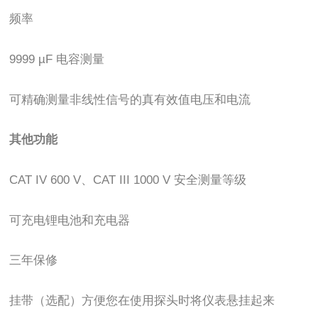
频率
9999 µF 电容测量
可精确测量非线性信号的真有效值电压和电流
其他功能
CAT IV 600 V、CAT III 1000 V 安全测量等级
可充电锂电池和充电器
三年保修
挂带（选配）方便您在使用探头时将仪表悬挂起来