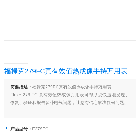
福禄克279FC真有效值热成像手持万用表
简要描述：
福禄克279FC真有效值热成像手持万用表
Fluke 279 FC 真有效值热成像万用表可帮助您快速地发现、
修复、验证和报告多种电气问题，让您有信心解决任何问题。
产品型号：
F279FC