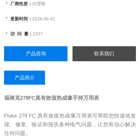
厂商性质：
代理商
更新时间：
2026-06-01
访 问 量：
2337
产品咨询
联系我们
产品简介
福禄克279FC真有效值热成像手持万用表
Fluke 279 FC 真有效值热成像万用表可帮助您快速地发
现、修复、验证和报告多种电气问题，让您有信心解决
任何问题。