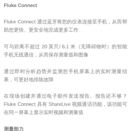
Fluke Connect
Fluke Connect 通过蓝牙将您的仪表连接至手机，从而帮
助您更快、更安全地完成更多工作
可与距离不超过 20 英尺/ 6.1 米（无障碍物时）的智能
手机无线通信，从而保存测量值和图像
通过即时分析趋势并监测您手机屏幕上的实时测量结
果，可更好地排除故障
在现场创建并通过电子邮件发送报告。报告还不够？
Fluke Connect 具有 ShareLive 视频通话功能，该功能可
在同一屏幕上显示实时视频和测量值
测量能力