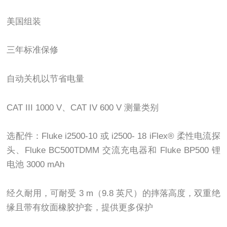
美国组装
三年标准保修
自动关机以节省电量
CAT III 1000 V、CAT IV 600 V 测量类别
选配件：Fluke i2500-10 或 i2500- 18 iFlex® 柔性电流探
头、Fluke BC500TDMM 交流充电器和 Fluke BP500 锂
电池 3000 mAh
经久耐用，可耐受 3 m（9.8 英尺）的摔落高度，双重绝
缘且带有纹面橡胶护套，提供更多保护