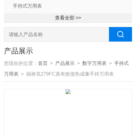
手持式万用表
查看全部 >>
产品展示
您现在的位置：
首页
>
产品展示
>
数字万用表
>
手持式
万用表
> 福禄克279FC真有效值热成像手持万用表