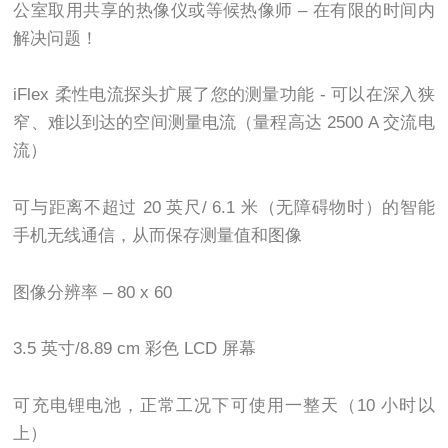
公室取用共享的热像仪或等候热像师 – 在有限的时间内
解决问题！
iFlex 柔性电流探头扩展了您的测量功能 - 可以在深入狭
窄、难以到达的空间测量电流（量程高达 2500 A 交流电
流）
可与距离不超过 20 英尺/ 6.1 米（无障碍物时）的智能
手机无线通信，从而保存测量值和图像
图像分辨率 – 80 x 60
3.5 英寸/8.89 cm 彩色 LCD 屏幕
可充电锂电池，正常工况下可使用一整天（10 小时以
上）