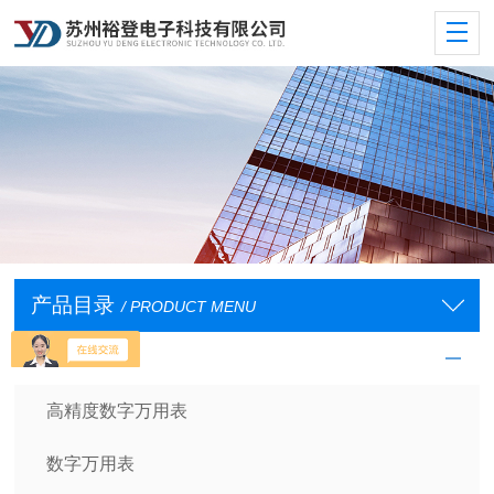
产品目录
/ PRODUCT MENU
数字万用表
高精度数字万用表
数字万用表