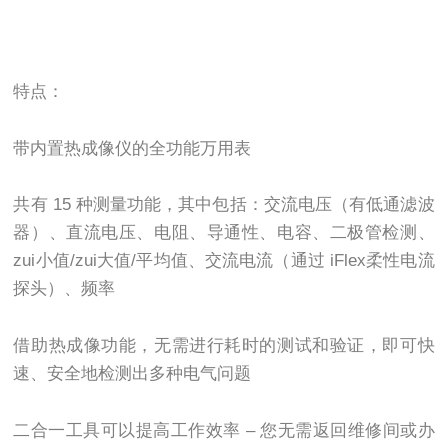
特点：
带内置热成像仪的全功能万用表
共有 15 种测量功能，其中包括：交流电压（有低通滤波
器）、直流电压、电阻、导通性、电容、二极管检测、
zui小值/zui大值/平均值、交流电流（通过 iFlex柔性电流
探头）、频率
借助热成像功能，无需进行耗时的测试和验证，即可快
速、安全地检测出多种电气问题
二合一工具可以提高工作效率 – 您无需返回维修间或办