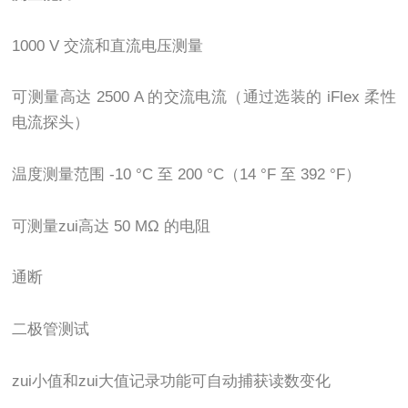
1000 V 交流和直流电压测量
可测量高达 2500 A 的交流电流（通过选装的 iFlex 柔性
电流探头）
温度测量范围 -10 °C 至 200 °C（14 °F 至 392 °F）
可测量zui高达 50 MΩ 的电阻
通断
二极管测试
zui小值和zui大值记录功能可自动捕获读数变化