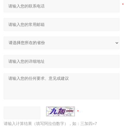
请输入计算结果（填写阿拉伯数字），如：三加四=7