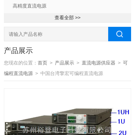
高精度直流电源
查看全部 >>
产品展示
您现在的位置：
首页
>
产品展示
>
直流电源供应器
>
可
编程直流电源
> 中国台湾擎宏可编程直流电源