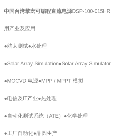
中国台湾擎宏可编程直流电源
DSP-100-015HR
用产业及应用
●航太测试●水处理
●Solar Array Simulation●Solar Array Simulator
●MOCVD 电源●MPP / MPPT 模拟
●电信及IT产业●热处理
●自动化测试系统（ATE）●化学处理
●工厂自动化●晶圆生产