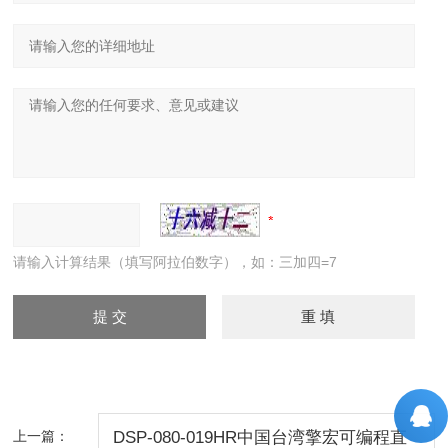
请输入计算结果（填写阿拉伯数字），如：三加四=7
上一篇：
DSP-080-019HR中国台湾擎宏可编程直