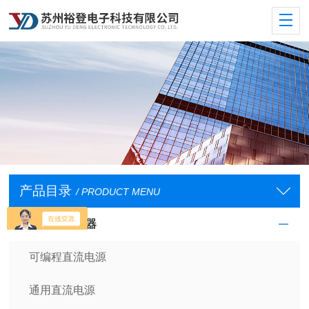
产品目录
/ PRODUCT MENU
直流电源供应器
可编程直流电源
通用直流电源