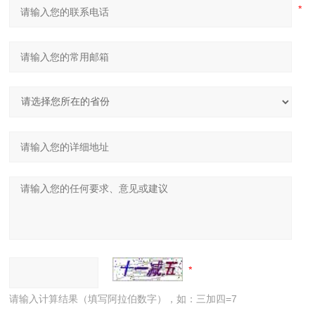
请输入计算结果（填写阿拉伯数字），如：三加四=7