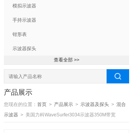
模拟示波器
手持示波器
钳形表
示波器探头
查看全部 >>
产品展示
您现在的位置：
首页
>
产品展示
>
示波器及探头
>
混合
示波器
> 美国力科WaveSurfer3034示波器350M带宽