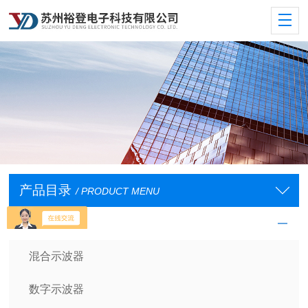
产品目录
/ PRODUCT MENU
示波器及探头
混合示波器
数字示波器