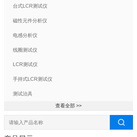
台式LCR测试仪
磁性元件分析仪
电感分析仪
线圈测试仪
LCR测试仪
手持式LCR测试仪
测试治具
查看全部 >>