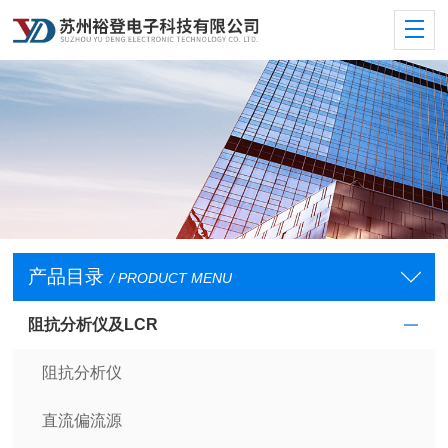
产品目录
/ PRODUCT MENU
阻抗分析仪及LCR
阻抗分析仪
直流偏流源