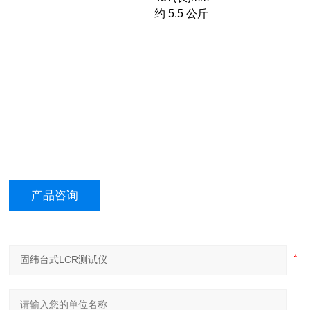
约 5.5 公斤
产品咨询