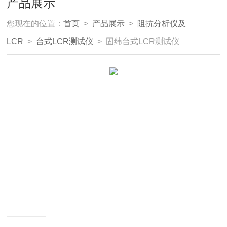
产品展示
您现在的位置：
首页
>
产品展示
>
阻抗分析仪及
LCR
>
台式LCR测试仪
> 固纬台式LCR测试仪