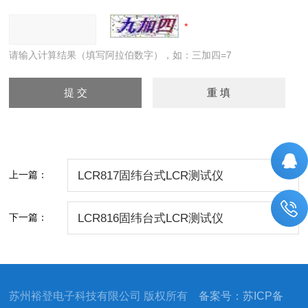
请输入计算结果（填写阿拉伯数字），如：三加四=7
上一篇：
LCR817固纬台式LCR测试仪
下一篇：
LCR816固纬台式LCR测试仪
苏州裕登电子科技有限公司 版权所有
备案号：苏ICP备