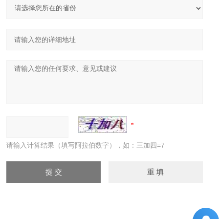
请输入计算结果（填写阿拉伯数字），如：三加四=7