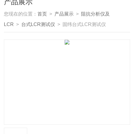
产品展示
您现在的位置：
首页
>
产品展示
>
阻抗分析仪及
LCR
>
台式LCR测试仪
> 固纬台式LCR测试仪