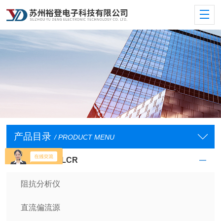
产品目录
/ PRODUCT MENU
阻抗分析仪及LCR
阻抗分析仪
直流偏流源