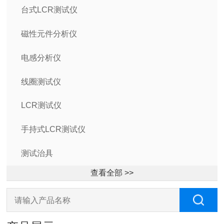
台式LCR测试仪
磁性元件分析仪
电感分析仪
线圈测试仪
LCR测试仪
手持式LCR测试仪
测试治具
查看全部 >>