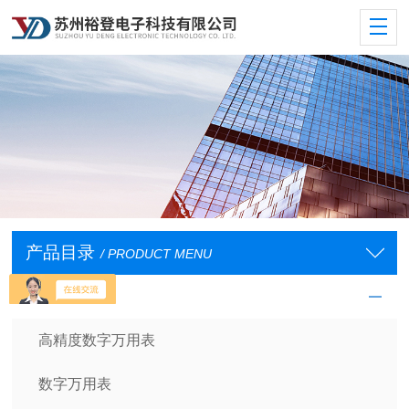
产品目录
/ PRODUCT MENU
数字万用表
高精度数字万用表
数字万用表