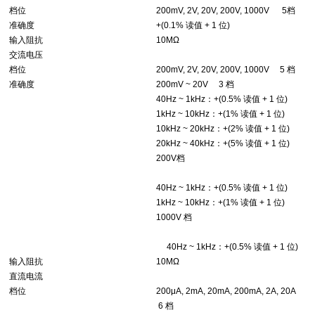
档位
200mV, 2V, 20V, 200V, 1000V 5档
准确度
+(0.1% 读值 + 1 位)
输入阻抗
10MΩ
交流电压
档位
200mV, 2V, 20V, 200V, 1000V 5 档
准确度
200mV ~ 20V 3 档
40Hz ~ 1kHz：+(0.5% 读值 + 1 位)
1kHz ~ 10kHz：+(1% 读值 + 1 位)
10kHz ~ 20kHz：+(2% 读值 + 1 位)
20kHz ~ 40kHz：+(5% 读值 + 1 位)
200V档
40Hz ~ 1kHz：+(0.5% 读值 + 1 位)
1kHz ~ 10kHz：+(1% 读值 + 1 位)
1000V 档
40Hz ~ 1kHz：+(0.5% 读值 + 1 位)
输入阻抗
10MΩ
直流电流
档位
200μA, 2mA, 20mA, 200mA, 2A, 20A
6 档