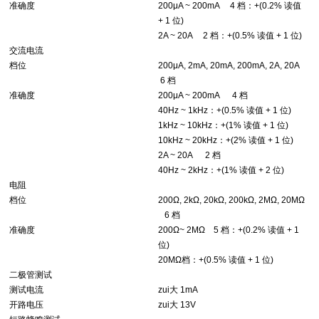
准确度
200μA ~ 200mA 4 档：+(0.2% 读值
+ 1 位)
2A ~ 20A 2 档：+(0.5% 读值 + 1 位)
交流电流
档位
200μA, 2mA, 20mA, 200mA, 2A, 20A
6 档
准确度
200μA ~ 200mA 4 档
40Hz ~ 1kHz：+(0.5% 读值 + 1 位)
1kHz ~ 10kHz：+(1% 读值 + 1 位)
10kHz ~ 20kHz：+(2% 读值 + 1 位)
2A ~ 20A 2 档
40Hz ~ 2kHz：+(1% 读值 + 2 位)
电阻
档位
200Ω, 2kΩ, 20kΩ, 200kΩ, 2MΩ, 20MΩ
6 档
准确度
200Ω~ 2MΩ 5 档：+(0.2% 读值 + 1
位)
20MΩ档：+(0.5% 读值 + 1 位)
二极管测试
测试电流
zui大 1mA
开路电压
zui大 13V