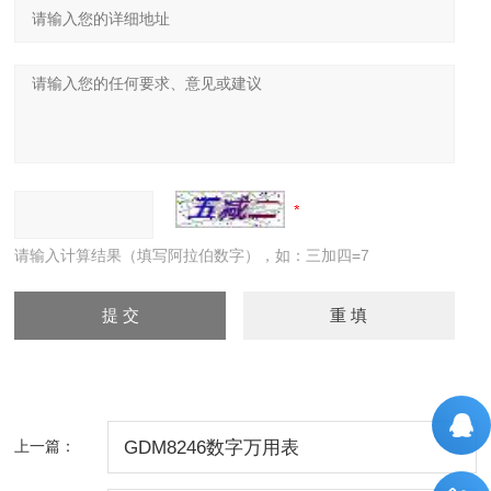
请输入计算结果（填写阿拉伯数字），如：三加四=7
上一篇：
GDM8246数字万用表