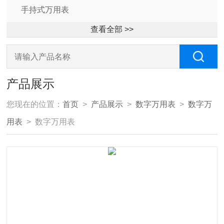
手持式万用表
查看全部 >>
产品展示
您现在的位置：
首页
>
产品展示
>
数字万用表
>
数字万
用表
> 数字万用表