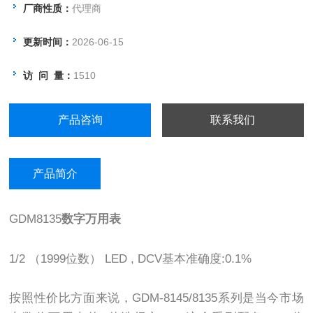
厂商性质：
代理商
更新时间：
2026-06-15
访 问 量：
1510
产品咨询
联系我们
产品简介
GDM8135
数字万用表
1/2 （1999位数） LED , DCV基本准确度:0.1%
按照性价比方面来说，GDM-8145/8135系列是当今市场