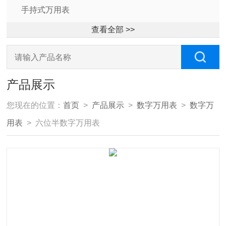
手持式万用表
查看全部 >>
产品展示
您现在的位置：
首页
>
产品展示
>
数字万用表
>
数字万
用表
> 六位半数字万用表