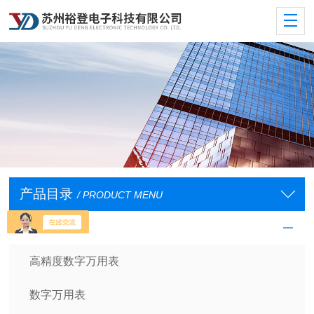
产品目录
/ PRODUCT MENU
数字万用表
高精度数字万用表
数字万用表