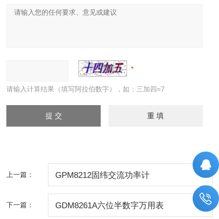
请输入计算结果（填写阿拉伯数字），如：三加四=7
上一篇：
GPM8212固纬交流功率计
下一篇：
GDM8261A六位半数字万用表