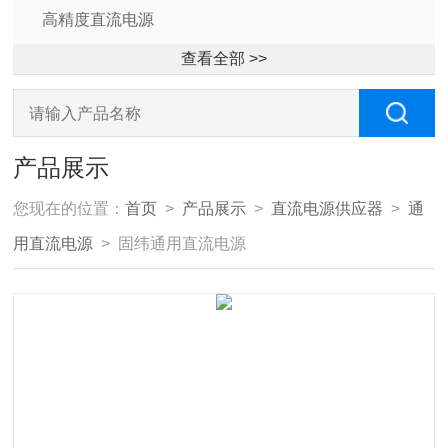
高精度直流电源
查看全部 >>
产品展示
您现在的位置：
首页
>
产品展示
>
直流电源供应器
>
通
用直流电源
> 固纬通用直流电源