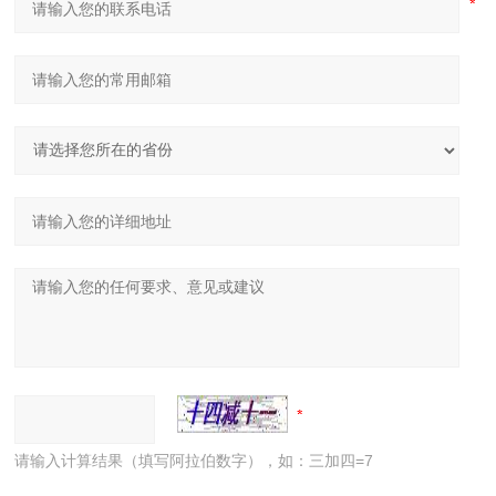
请输入计算结果（填写阿拉伯数字），如：三加四=7