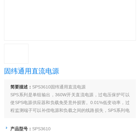
固纬通用直流电源
简要描述：
SPS3610固纬通用直流电源
SPS系列是单组输出，360W开关直流电源，过电压保护可以
使SPS电源供应器和负载免受意外损害。0.01%低变动率，过
程监测端子可以补偿电源和负载之间的线路损失，SPS系列电
源是高利用率、高精度体积轻小的开关直流电源。
产品型号：
SPS3610