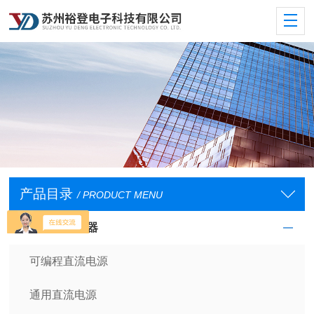
产品目录
/ PRODUCT MENU
直流电源供应器
可编程直流电源
通用直流电源