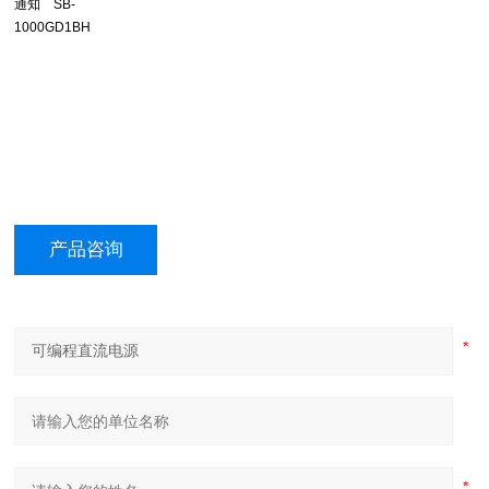
通知 SB-
1000GD1BH
产品咨询