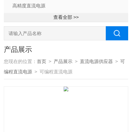
高精度直流电源
查看全部 >>
产品展示
您现在的位置：
首页
>
产品展示
>
直流电源供应器
>
可
编程直流电源
> 可编程直流电源