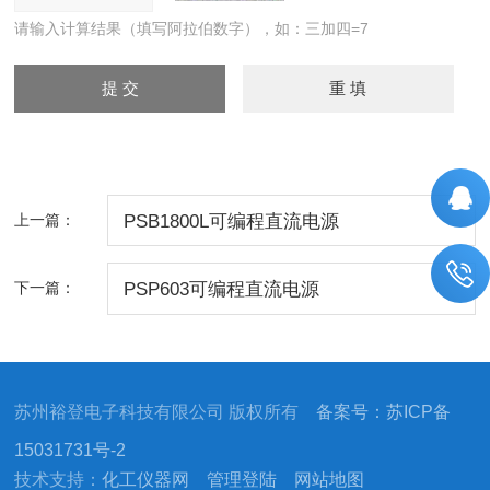
请输入计算结果（填写阿拉伯数字），如：三加四=7
上一篇：
PSB1800L可编程直流电源
下一篇：
PSP603可编程直流电源
苏州裕登电子科技有限公司 版权所有
备案号：苏ICP备
15031731号-2
技术支持：
化工仪器网
管理登陆
网站地图