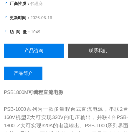
厂商性质：
代理商
更新时间：
2026-06-16
访 问 量：
1049
产品咨询
联系我们
产品简介
PSB1800M
可编程直流电源
PSB-1000系列为一款多量程台式直流电源，串联2台
160V机型Z大可实现320V的电压输出，并联4台PSB-
1800LZ大可实现320A的电流输出。PSB-1000系列界面