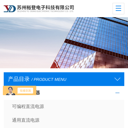
产品目录
/ PRODUCT MENU
直流电源供应器
可编程直流电源
通用直流电源