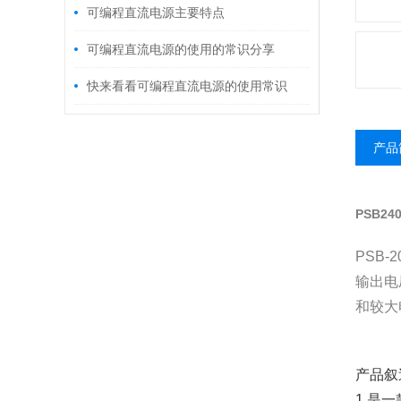
可编程直流电源主要特点
可编程直流电源的使用的常识分享
快来看看可编程直流电源的使用常识
产品
PSB24
PSB
输出电
和较大
产品叙
1.是