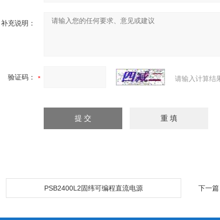
补充说明：
验证码：
请输入计算结
：
PSB2400L2固纬可编程直流电源
下一篇