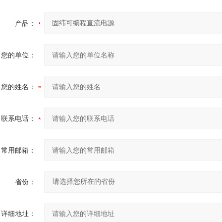
产品：
您的单位：
您的姓名：
联系电话：
常用邮箱：
省份：
详细地址：