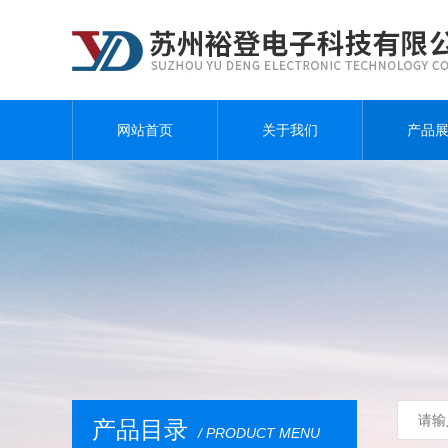
网站首页
关于我们
产品
产品目录
/ PRODUCT MENU