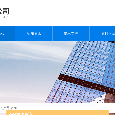
展示
新闻资讯
技术支持
资料下