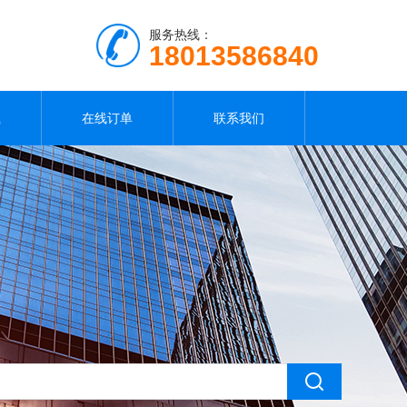
服务热线：
18013586840
载
在线订单
联系我们