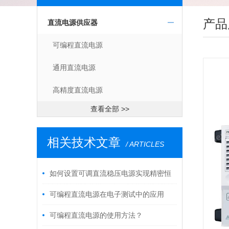
产品
直流电源供应器
可编程直流电源
通用直流电源
高精度直流电源
查看全部 >>
相关技术文章
/ ARTICLES
如何设置可调直流稳压电源实现精密恒
流输出
可编程直流电源在电子测试中的应用
可编程直流电源的使用方法？