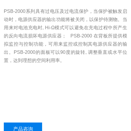
PSB-2000系列具有过电压及过电流保护，当保护被触发启
动时，电源供应器的输出功能将被关闭，以保护待测物。当
用来对电池充电时, Hi-Ω模式可以避免在充电过程中所产生
的反向电流损坏电源供应器； PSB-2000 在背板所提供模
拟监控与控制功能，可用来监控或控制其电源供应器的输
出。PSB-2000的面板可以90度的旋转, 调整垂直或水平位
置，达到理想的空间利用率。
产品咨询