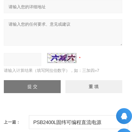
请输入计算结果（填写阿拉伯数字），如：三加四=7
上一篇：
PSB2400L固纬可编程直流电源