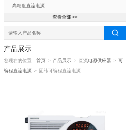
高精度直流电源
查看全部 >>
产品展示
您现在的位置：
首页
>
产品展示
>
直流电源供应器
>
可
编程直流电源
> 固纬可编程直流电源