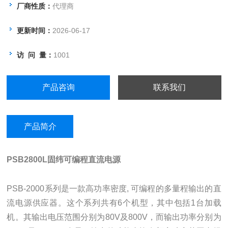
厂商性质：
代理商
更新时间：
2026-06-17
访 问 量：
1001
产品咨询
联系我们
产品简介
PSB2800L
固纬可编程直流电源
PSB-2000系列是一款高功率密度, 可编程的多量程输出的直
流电源供应器。这个系列共有6个机型，其中包括1台加载
机。其输出电压范围分别为80V及800V，而输出功率分别为