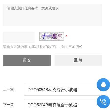
请输入计算结果（填写阿拉伯数字），如：三加四=7
上一篇：
DPO5054B泰克混合示波器
下一篇：
DPO5204B泰克混合示波器