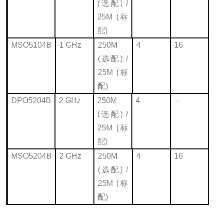
(
选配) /
25M (标
配)
MSO5104B
1 GHz
250M
4
16
(
选配) /
25M (标
配)
DPO5204B
2 GHz
250M
4
--
(
选配) /
25M (标
配)
MSO5204B
2 GHz
250M
4
16
(
选配) /
25M (标
配)