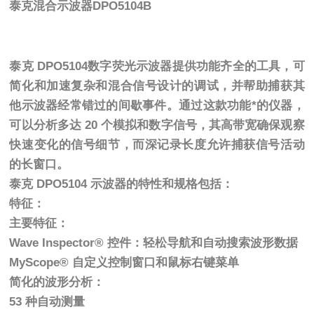
泰克混合示波器
DPO5104B
泰克 DPO5104数字荧光示波器提供功能齐全的工具，可
简化和加速复杂和混合信号设计的调试，并帮助捕获其
他示波器经常错过的间歇事件。通过这款功能*的仪器，
可以分析多达 20 个模拟和数字信号，其高带宽确保观察
快速变化的信号细节，而深记录长度允许捕获信号活动
的长窗口。
泰克 DPO5104 示波器的特性和规格包括：
特征：
主要特征：
Wave Inspector® 控件：轻松导航和自动搜索波形数据
MyScope® 自定义控制窗口和鼠标右键菜单
简化的波形分析：
53 种自动测量