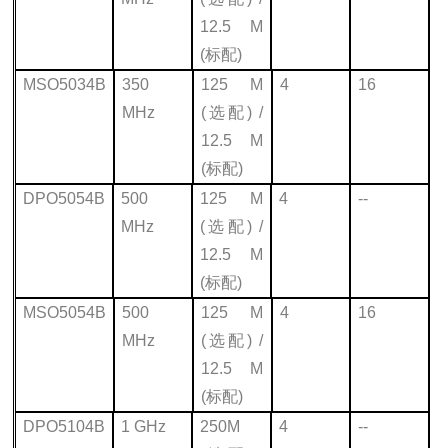
12.5 M
(标配)
MSO5034B
350
125 M
4
16
MHz
(
选配) /
12.5 M
(标配)
DPO5054B
500
125 M
4
--
MHz
(
选配) /
12.5 M
(标配)
MSO5054B
500
125 M
4
16
MHz
(
选配) /
12.5 M
(标配)
DPO5104B
1 GHz
250M
4
--