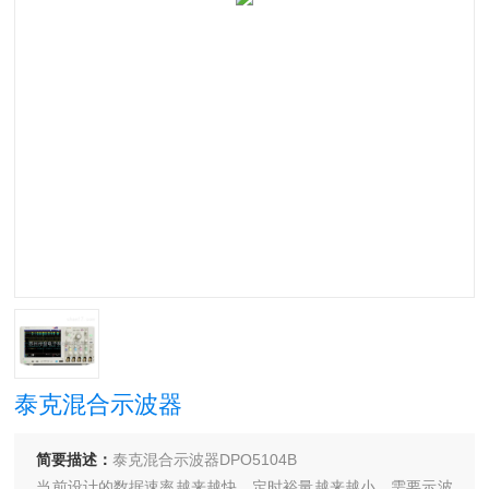
泰克混合示波器
简要描述：
泰克混合示波器DPO5104B
当前设计的数据速率越来越快，定时裕量越来越小，需要示波