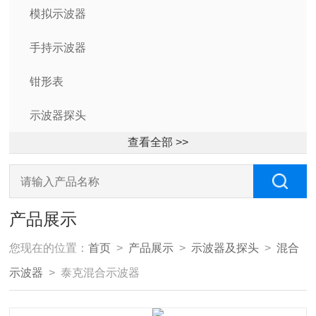
模拟示波器
手持示波器
钳形表
示波器探头
查看全部 >>
产品展示
您现在的位置：
首页
>
产品展示
>
示波器及探头
>
混合
示波器
> 泰克混合示波器