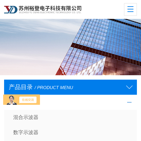
产品目录
/ PRODUCT MENU
示波器及探头
混合示波器
数字示波器